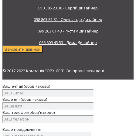
050 385 23 38 - Сергій Дизайнер
098 863 81 82 - Олександр Дизайнер
099 263 01 48 - Рустам Дизайнер
066 609 43 53 - Дима Дизайнер
Замовити дзвінок
© 2017-2022 Компанія "ОРХІДЕЯ". Всі права захищені.
Ваш e-mail (обов'язково)
Ваше ім'я(обов'язково)
Ваш телефон(обов'язково)
Ваше повідомлення