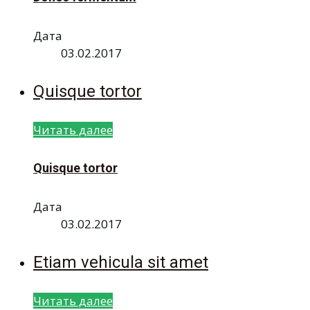
Дата
03.02.2017
Quisque tortor
Читать далее
Quisque tortor
Дата
03.02.2017
Etiam vehicula sit amet
Читать далее