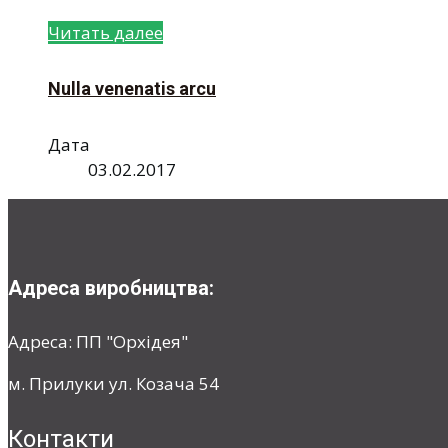
Читать далее
Nulla venenatis arcu
Дата
03.02.2017
Адреса виробництва:
Адреса: ПП "Орхідея"
м. Прилуки ул. Козача 54
Контакти