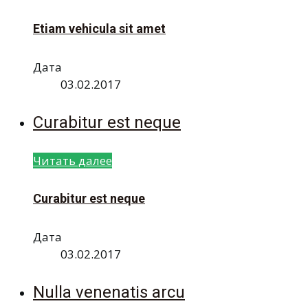
Etiam vehicula sit amet
Дата
03.02.2017
Curabitur est neque
Читать далее
Curabitur est neque
Дата
03.02.2017
Nulla venenatis arcu