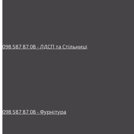
098 587 87 08 - ЛДСП та Стільниці
098 587 87 08 - Фурнітура