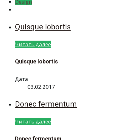
Design
Quisque lobortis
Читать далее
Quisque lobortis
Дата
03.02.2017
Donec fermentum
Читать далее
Donec fermentum